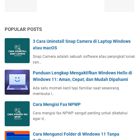
POPULAR POSTS
3 Cara Uninstall Snap Camera di Laptop Windows
atau macOS
Snap Camera adalah sebuah software atau perangkat lunak
yan…
Panduan Lengkap Mengaktifkan Windows Hello di
Windows 11: Aman, Cepat, dan Mudah Dipahami
Ada satu momen kecil tapi familiar saat seseorang
membuka l…
Cara Mengisi Fax NPWP
Cara mengisi fax NPWP sangat penting untuk diketahui
agar d…
Cara Mengunci Folder di Windows 11 Tanpa