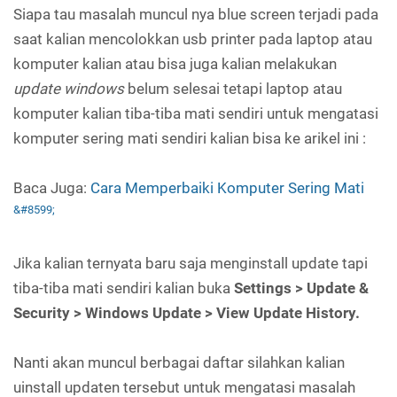
Siapa tau masalah muncul nya blue screen terjadi pada
saat kalian mencolokkan usb printer pada laptop atau
komputer kalian atau bisa juga kalian melakukan
update windows
belum selesai tetapi laptop atau
komputer kalian tiba-tiba mati sendiri untuk mengatasi
komputer sering mati sendiri kalian bisa ke arikel ini :
Baca Juga:
Cara Memperbaiki Komputer Sering Mati
Jika kalian ternyata baru saja menginstall update tapi
tiba-tiba mati sendiri kalian buka
Settings > Update &
Security > Windows Update > View Update History.
Nanti akan muncul berbagai daftar silahkan kalian
uinstall updaten tersebut untuk mengatasi masalah