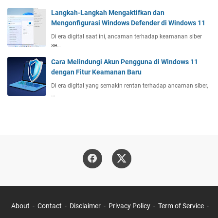
Langkah-Langkah Mengaktifkan dan
Mengonfigurasi Windows Defender di Windows 11
Di era digital saat ini, ancaman terhadap keamanan siber
se…
Cara Melindungi Akun Pengguna di Windows 11
dengan Fitur Keamanan Baru
Di era digital yang semakin rentan terhadap ancaman siber,
…
About
Contact
Disclaimer
Privacy Policy
Term of Service