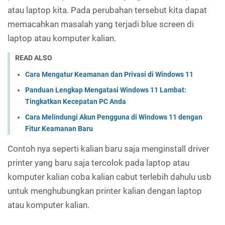
atau laptop kita. Pada perubahan tersebut kita dapat
memacahkan masalah yang terjadi blue screen di
laptop atau komputer kalian.
READ ALSO
Cara Mengatur Keamanan dan Privasi di Windows 11
Panduan Lengkap Mengatasi Windows 11 Lambat:
Tingkatkan Kecepatan PC Anda
Cara Melindungi Akun Pengguna di Windows 11 dengan
Fitur Keamanan Baru
Contoh nya seperti kalian baru saja menginstall driver
printer yang baru saja tercolok pada laptop atau
komputer kalian coba kalian cabut terlebih dahulu usb
untuk menghubungkan printer kalian dengan laptop
atau komputer kalian.