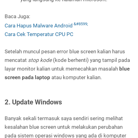
Baca Juga:
Cara Hapus Malware Android
Cara Cek Temperatur CPU PC
Setelah muncul pesan error blue screen kalian harus
mencatat
stop kode
(kode berhenti) yang tampil pada
layar monitor kalian untuk memecahkan masalah
blue
screen pada laptop
atau komputer kalian.
2. Update Windows
Banyak sekali termasuk saya sendiri sering melihat
kesalahan blue screen untuk melakukan perubahan
pada sistem operasi windows yang ada di komputer