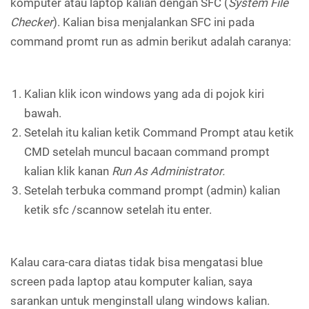
komputer atau laptop kalian dengan SFC (
System File
Checker
). Kalian bisa menjalankan SFC ini pada
command promt run as admin berikut adalah caranya:
Kalian klik icon windows yang ada di pojok kiri
bawah.
Setelah itu kalian ketik Command Prompt atau ketik
CMD setelah muncul bacaan command prompt
kalian klik kanan
Run As Administrator.
Setelah terbuka command prompt (admin) kalian
ketik sfc /scannow setelah itu enter.
Kalau cara-cara diatas tidak bisa mengatasi blue
screen pada laptop atau komputer kalian, saya
sarankan untuk menginstall ulang windows kalian.