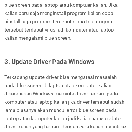
blue screen pada laptop atau komptuer kalian. Jika
kalian baru saja menginstall program kalian coba
uinstall juga program tersebut siapa tau program
tersebut terdapat virus jadi komputer atau laptop
kalian mengalami blue screen.
3. Update Driver Pada Windows
Terkadang update driver bisa mengatasi masaalah
pada blue screen di laptop atau komputer kalian
dikarenakan Windows meminta driver terbaru pada
komputer atau laptop kalian jika driver tersebut sudah
lama biasanya akan muncul error blue screen pada
laptop atau komputer kalian jadi kalian harus update
driver kalian yang terbaru dengan cara kalian masuk ke