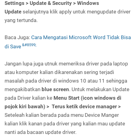
Settings > Update & Security > Windows
Update
selanjutnya klik apply untuk mengupdate driver
yang tertunda.
Baca Juga:
Cara Mengatasi Microsoft Word Tidak Bisa
di Save
Jangan lupa juga utnuk memeriksa driver pada laptop
atau komputer kalian dikarenakan sering terjadi
masalah pada driver di windows 10 atau 11 sehingga
mengakibatkan
blue screen
. Untuk melakukan Update
pada Driver kalian ke
Menu Start (icon windows di
pojok kiri bawah) > Terus ketik device manager >
Seteleah kalian berada pada menu Device Manger
kalian klik kanan pada driver yang kalian mau update
nanti ada bacaan update driver.