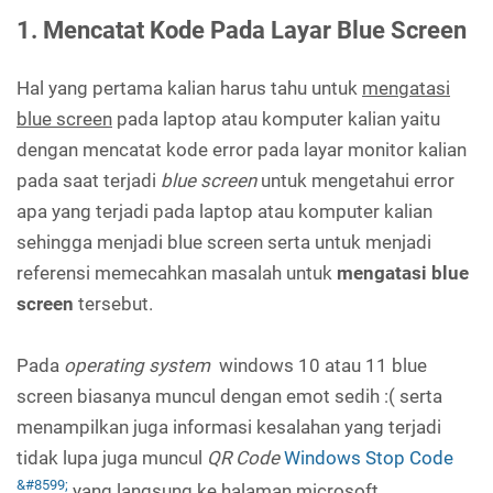
1. Mencatat Kode Pada Layar Blue Screen
Hal yang pertama kalian harus tahu untuk
mengatasi
blue screen
pada laptop atau komputer kalian yaitu
dengan mencatat kode error pada layar monitor kalian
pada saat terjadi
blue screen
untuk mengetahui error
apa yang terjadi pada laptop atau komputer kalian
sehingga menjadi blue screen serta untuk menjadi
referensi memecahkan masalah untuk
mengatasi blue
screen
tersebut.
Pada
operating system
windows 10 atau 11 blue
screen biasanya muncul dengan emot sedih :( serta
menampilkan juga informasi kesalahan yang terjadi
tidak lupa juga muncul
QR Code
Windows Stop Code
yang langsung ke halaman microsoft.