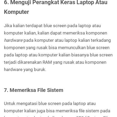
6. Menguji Perangkat Keras Laptop Atau
Komputer
Jika kalian terdapat blue screen pada laptop atau
komputer kalian, kalian dapat memeriksa komponen
hardware
pada komputer atau laptop kalian terkadang
komponen yang rusak bisa memunculkan blue screen
pada laptop atau komputer kalian biasanya blue screen
terjadi dikarenakan RAM yang rusak atau komponen
hardware yang buruk.
7. Memeriksa File Sistem
Untuk mengatasi blue screen pada laptop atau
komputer kalian juga bisa memeriksa file sistem pada