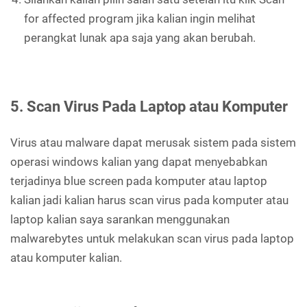
for affected program jika kalian ingin melihat
perangkat lunak apa saja yang akan berubah.
5. Scan Virus Pada Laptop atau Komputer
Virus atau malware dapat merusak sistem pada sistem
operasi windows kalian yang dapat menyebabkan
terjadinya blue screen pada komputer atau laptop
kalian jadi kalian harus scan virus pada komputer atau
laptop kalian saya sarankan menggunakan
malwarebytes untuk melakukan scan virus pada laptop
atau komputer kalian.