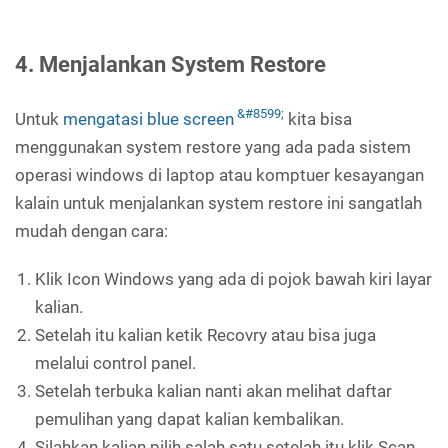
4. Menjalankan System Restore
Untuk
mengatasi blue screen
kita bisa
menggunakan system restore yang ada pada sistem
operasi windows di laptop atau komptuer kesayangan
kalain untuk menjalankan system restore ini sangatlah
mudah dengan cara:
Klik Icon Windows yang ada di pojok bawah kiri layar
kalian.
Setelah itu kalian ketik Recovry atau bisa juga
melalui control panel.
Setelah terbuka kalian nanti akan melihat daftar
pemulihan yang dapat kalian kembalikan.
Silahkan kalian pilih salah satu setelah itu klik Scan