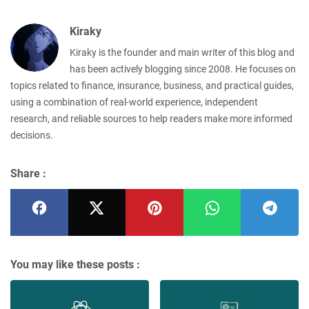
Kiraky
Kiraky is the founder and main writer of this blog and
has been actively blogging since 2008. He focuses on
topics related to finance, insurance, business, and practical guides,
using a combination of real-world experience, independent
research, and reliable sources to help readers make more informed
decisions.
Share :
You may like these posts :