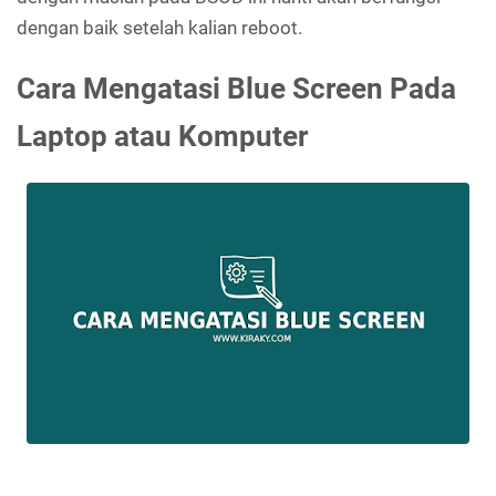
dengan baik setelah kalian reboot.
Cara Mengatasi Blue Screen Pada
Laptop atau Komputer