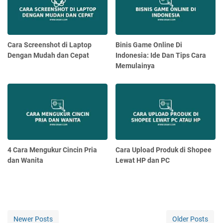
Cara Screenshot di Laptop
Binis Game Online Di
Dengan Mudah dan Cepat
Indonesia: Ide Dan Tips Cara
Memulainya
4 Cara Mengukur Cincin Pria
Cara Upload Produk di Shopee
dan Wanita
Lewat HP dan PC
Newer Posts
Older Posts