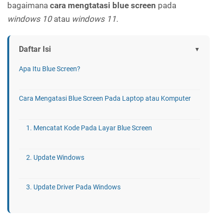
bagaimana
cara mengtatasi blue screen
pada
windows 10
atau
windows 11
.
Daftar Isi
Apa Itu Blue Screen?
Cara Mengatasi Blue Screen Pada Laptop atau Komputer
1. Mencatat Kode Pada Layar Blue Screen
2. Update Windows
3. Update Driver Pada Windows
4. Menjalankan System Restore