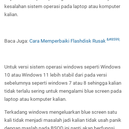
kesalahan sistem operasi pada laptop atau komputer
kalian.
Baca Juga:
Cara Memperbaiki Flashdisk Rusak
Untuk versi sistem operasi windows seperti Windows
10 atau Windows 11 lebih stabil dari pada versi
sebelumnya seperti windows 7 atau 8 sehingga kalian
tidak terlalu sering untuk mengalami blue screen pada
laptop atau komputer kalian.
Terkadang windows mengeluarkan blue screen satu
kali tidak menjadi masalah jadi kalian tidak usah panik
dengan maslah pada BSOD ini nanti akan berfungsi