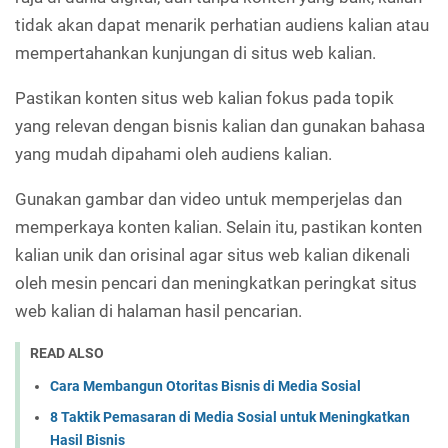
tidak akan dapat menarik perhatian audiens kalian atau
mempertahankan kunjungan di situs web kalian.
Pastikan konten situs web kalian fokus pada topik
yang relevan dengan bisnis kalian dan gunakan bahasa
yang mudah dipahami oleh audiens kalian.
Gunakan gambar dan video untuk memperjelas dan
memperkaya konten kalian. Selain itu, pastikan konten
kalian unik dan orisinal agar situs web kalian dikenali
oleh mesin pencari dan meningkatkan peringkat situs
web kalian di halaman hasil pencarian.
READ ALSO
Cara Membangun Otoritas Bisnis di Media Sosial
8 Taktik Pemasaran di Media Sosial untuk Meningkatkan
Hasil Bisnis