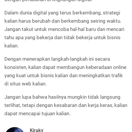
Dalam dunia digital yang terus berkembang, strategi
kalian harus berubah dan berkembang seiring waktu.
Jangan takut untuk mencoba hal-hal baru dan mencari
tahu apa yang bekerja dan tidak bekerja untuk bisnis
kalian.
Dengan menerapkan langkah-langkah ini secara
konsisten, kalian dapat membangun keberadaan online
yang kuat untuk bisnis kalian dan meningkatkan trafik
di situs web kalian.
Jangan lupa bahwa hasilnya mungkin tidak langsung
terlihat, tetapi dengan kesabaran dan kerja keras, kalian
dapat mencapai tujuan kalian.
Kiraky