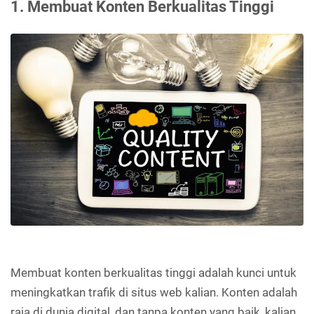
1. Membuat Konten Berkualitas Tinggi
Membuat konten berkualitas tinggi adalah kunci untuk
meningkatkan trafik di situs web kalian. Konten adalah
raja di dunia digital, dan tanpa konten yang baik, kalian