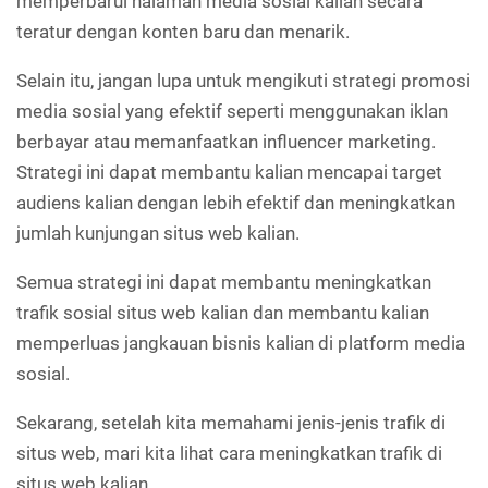
memperbarui halaman media sosial kalian secara
teratur dengan konten baru dan menarik.
Selain itu, jangan lupa untuk mengikuti strategi promosi
media sosial yang efektif seperti menggunakan iklan
berbayar atau memanfaatkan influencer marketing.
Strategi ini dapat membantu kalian mencapai target
audiens kalian dengan lebih efektif dan meningkatkan
jumlah kunjungan situs web kalian.
Semua strategi ini dapat membantu meningkatkan
trafik sosial situs web kalian dan membantu kalian
memperluas jangkauan bisnis kalian di platform media
sosial.
Sekarang, setelah kita memahami jenis-jenis trafik di
situs web, mari kita lihat cara meningkatkan trafik di
situs web kalian.