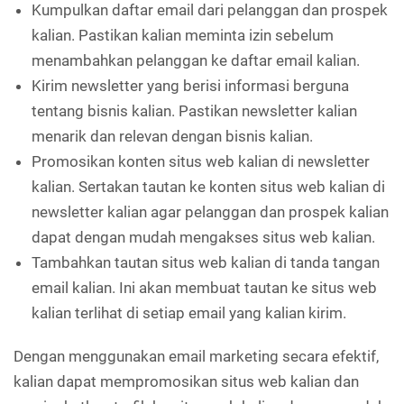
Kumpulkan daftar email dari pelanggan dan prospek
kalian. Pastikan kalian meminta izin sebelum
menambahkan pelanggan ke daftar email kalian.
Kirim newsletter yang berisi informasi berguna
tentang bisnis kalian. Pastikan newsletter kalian
menarik dan relevan dengan bisnis kalian.
Promosikan konten situs web kalian di newsletter
kalian. Sertakan tautan ke konten situs web kalian di
newsletter kalian agar pelanggan dan prospek kalian
dapat dengan mudah mengakses situs web kalian.
Tambahkan tautan situs web kalian di tanda tangan
email kalian. Ini akan membuat tautan ke situs web
kalian terlihat di setiap email yang kalian kirim.
Dengan menggunakan email marketing secara efektif,
kalian dapat mempromosikan situs web kalian dan