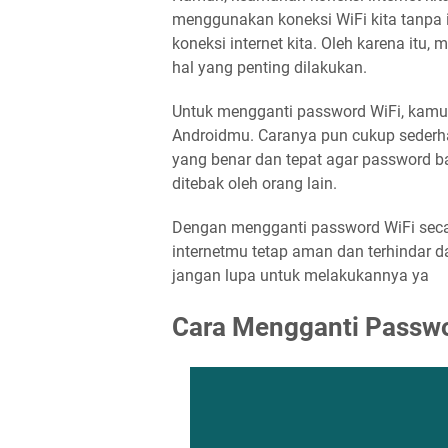
menggunakan koneksi WiFi kita tanpa i
koneksi internet kita. Oleh karena itu
hal yang penting dilakukan.
Untuk mengganti password WiFi, kam
Androidmu. Caranya pun cukup sederh
yang benar dan tepat agar password 
ditebak oleh orang lain.
Dengan mengganti password WiFi seca
internetmu tetap aman dan terhindar da
jangan lupa untuk melakukannya ya
Cara Mengganti Passwo