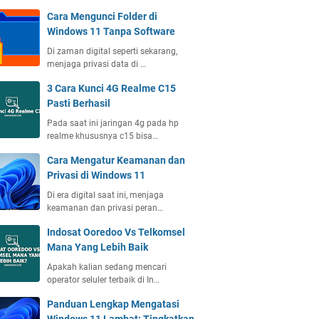
Cara Mengunci Folder di
Windows 11 Tanpa Software
Di zaman digital seperti sekarang,
menjaga privasi data di …
3 Cara Kunci 4G Realme C15
Pasti Berhasil
Pada saat ini jaringan 4g pada hp
realme khususnya c15 bisa…
Cara Mengatur Keamanan dan
Privasi di Windows 11
Di era digital saat ini, menjaga
keamanan dan privasi peran…
Indosat Ooredoo Vs Telkomsel
Mana Yang Lebih Baik
Apakah kalian sedang mencari
operator seluler terbaik di In…
Panduan Lengkap Mengatasi