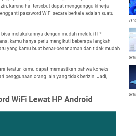
zin, karena hal tersebut dapat mengganggu kinerja
, mengganti password WiFi secara berkala adalah suatu
yang
u bisa melakukannya dengan mudah melalui HP
ana, kamu hanya perlu mengikuti beberapa langkah
baru yang kamu buat benar-benar aman dan tidak mudah
terh
ra teratur, kamu dapat memastikan bahwa koneksi
ri penggunaan orang lain yang tidak berizin. Jadi,
terh
rd WiFi Lewat HP Android